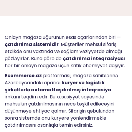
Onlayn mağaza uğurunun əsas açarlarından biri —
çatdırılma sistemidir
. Müştərilər məhsul sifariş
etdikdə onu vaxtında və sağlam vəziyyətdə almağı
gözləyirlər. Buna görə də
çatdırılma inteqrasiyası
hər bir onlayn mağaza üçün kritik əhəmiyyət daşıyır.
Ecommerce.az
platforması, mağaza sahiblərinə
Azərbaycandakı aparıcı
kuryer və logistik
şirkətlərlə avtomatlaşdırılmış inteqrasiya
imkanı təqdim edir. Bu xüsusiyyət sayəsində
məhsulun çatdırılmasının necə təşkil ediləcəyini
düşünməyə ehtiyac qalmır. Sifarişin qəbulundan
sonra sistemdə onu kuryerə yönləndirməklə
çatdırılmasını asanlıqla təmin edirsiniz.