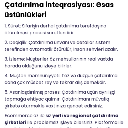
Çatdırılma inteqrasiyası: Əsas
üstünlükləri
1. Sürət: Sifarişin dərhal çatdırılma tərəfdaşına
ötürülməsi prosesi sürətləndirir.
2. Dəqiqlik: Çatdırılma ünvanı və detallar sistem
tərəfindən avtomatik ötürülür, insan səhvləri azalır.
3. İzləmə: Müştərilər öz məhsullarının real vaxtda
harada olduğunu izləyə bilirlər.
4. Müştəri məmnuniyyəti: Tez və düzgün çatdırılma
daha çox müsbət rəy və təkrar alış deməkdir.
5. Asanlaşdırılmış proses: Çatdırılma üçün ayrı işçi
tapmağa ehtiyac qalmır. Çatdırılmanı müvafiq
şirkətə ötürməklə vaxtınıza qənaət edirsiniz.
Ecommerce.az ilə siz
yerli və regional çatdırılma
şirkətləri
ilə problemsiz işləyə bilərsiniz. Platforma ilə