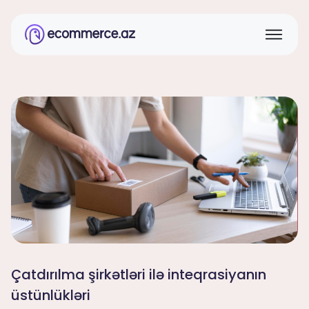
Çatdırılma şirkətləri ilə inteqrasiyanın
üstünlükləri